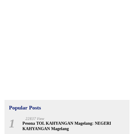
Popular Posts
22837 View
1
Pesona TOL KAHYANGAN Magelang: NEGERI
KAHYANGAN Magelang