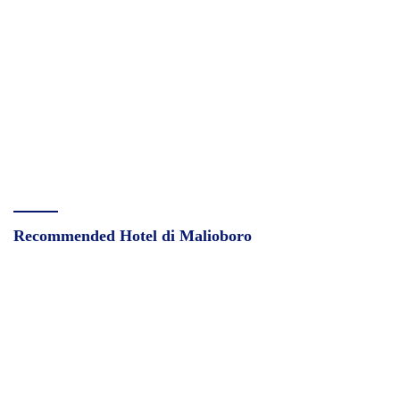
Recommended Hotel di Malioboro