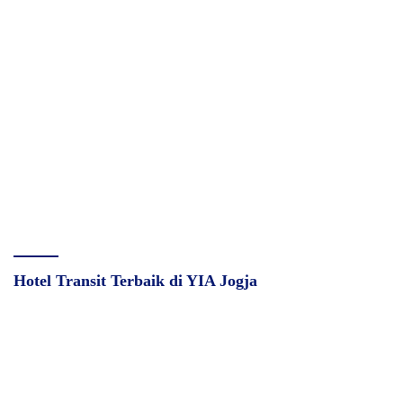
Hotel Transit Terbaik di YIA Jogja