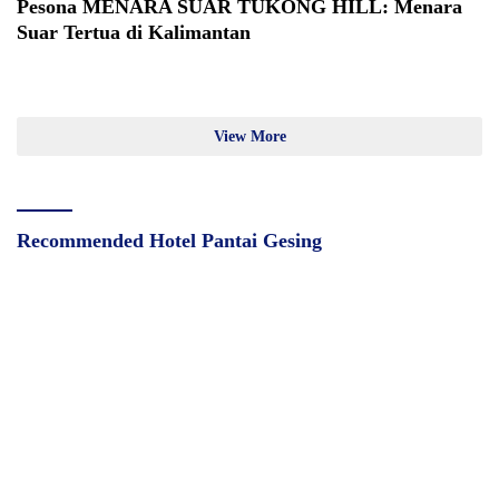
Pesona MENARA SUAR TUKONG HILL: Menara
Suar Tertua di Kalimantan
View More
Recommended Hotel Pantai Gesing