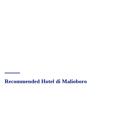
Recommended Hotel di Malioboro