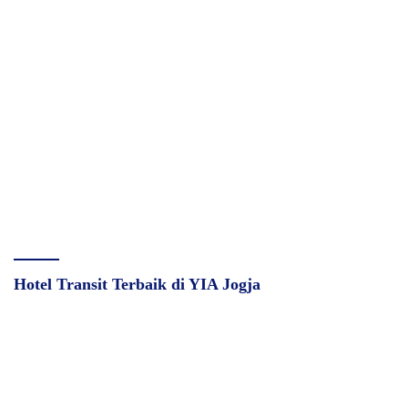
Hotel Transit Terbaik di YIA Jogja