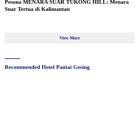
Pesona MENARA SUAR TUKONG HILL: Menara
Suar Tertua di Kalimantan
View More
Recommended Hotel Pantai Gesing