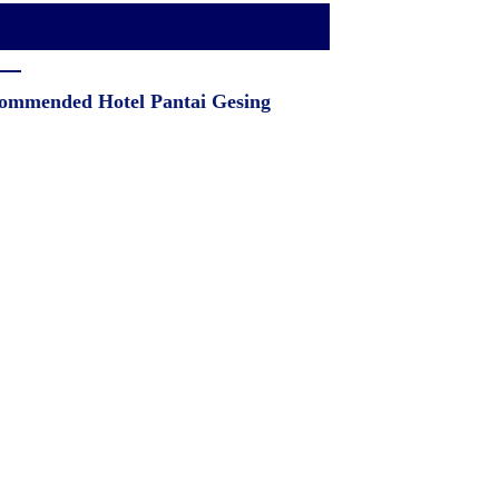
ommended Hotel Pantai Gesing