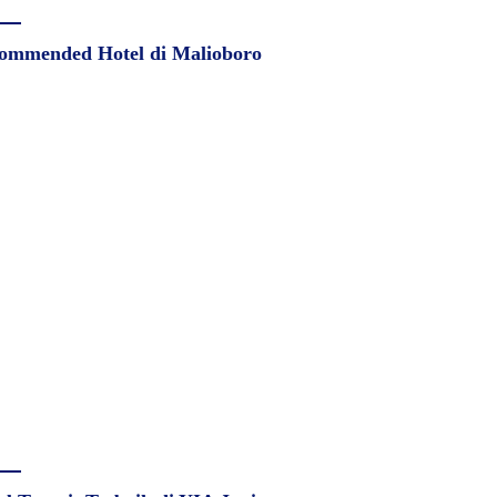
ommended Hotel di Malioboro