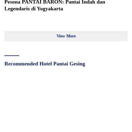
Pesona PANTAI BARON: Pantai Indah dan
Legendaris di Yogyakarta
View More
Recommended Hotel Pantai Gesing