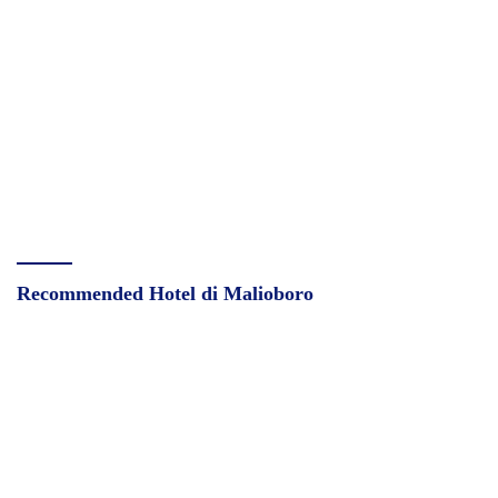
Recommended Hotel di Malioboro