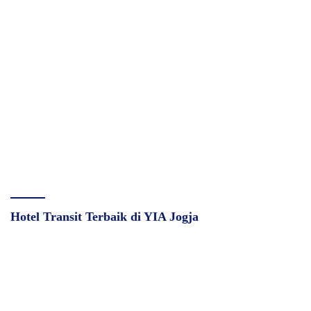
Hotel Transit Terbaik di YIA Jogja