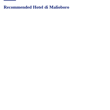
Recommended Hotel di Malioboro