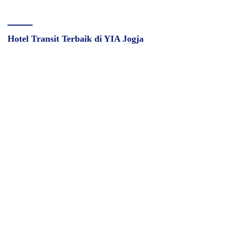
Hotel Transit Terbaik di YIA Jogja