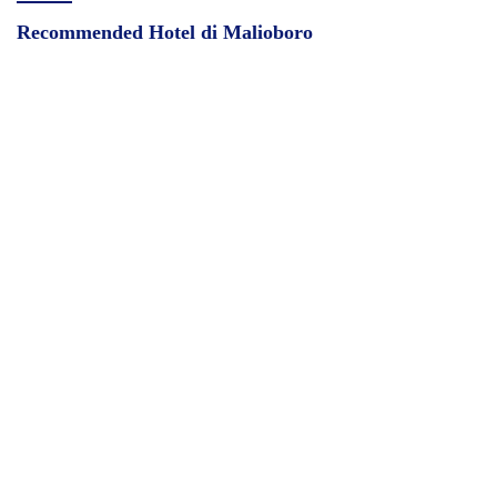
Recommended Hotel di Malioboro