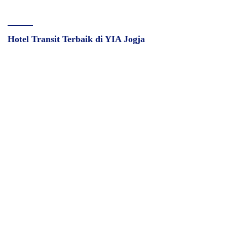
Hotel Transit Terbaik di YIA Jogja