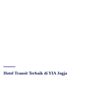
Hotel Transit Terbaik di YIA Jogja