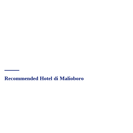
Recommended Hotel di Malioboro