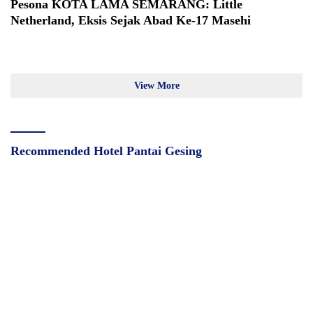
Pesona KOTA LAMA SEMARANG: Little
Netherland, Eksis Sejak Abad Ke-17 Masehi
View More
Recommended Hotel Pantai Gesing