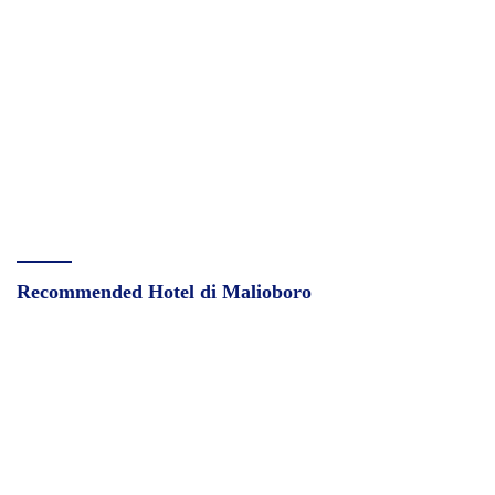
Recommended Hotel di Malioboro