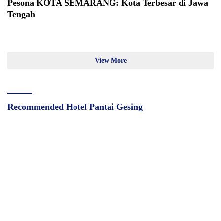
Pesona KOTA SEMARANG: Kota Terbesar di Jawa
Tengah
View More
Recommended Hotel Pantai Gesing