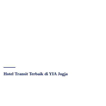
Hotel Transit Terbaik di YIA Jogja