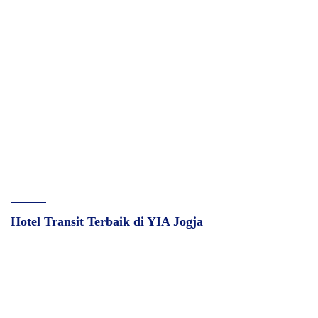
Hotel Transit Terbaik di YIA Jogja