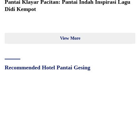
Pantai Klayar Pacitan: Pantai Indah Inspirasi Lagu
Didi Kempot
View More
Recommended Hotel Pantai Gesing