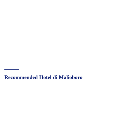
Recommended Hotel di Malioboro