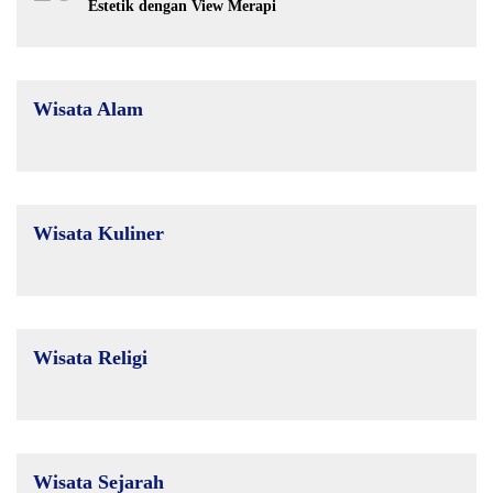
Estetik dengan View Merapi
Wisata Alam
Wisata Kuliner
Wisata Religi
Wisata Sejarah