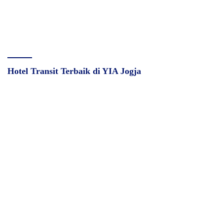
Hotel Transit Terbaik di YIA Jogja