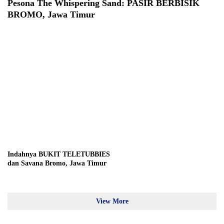
Pesona The Whispering Sand: PASIR BERBISIK
BROMO, Jawa Timur
Indahnya BUKIT TELETUBBIES
dan Savana Bromo, Jawa Timur
View More