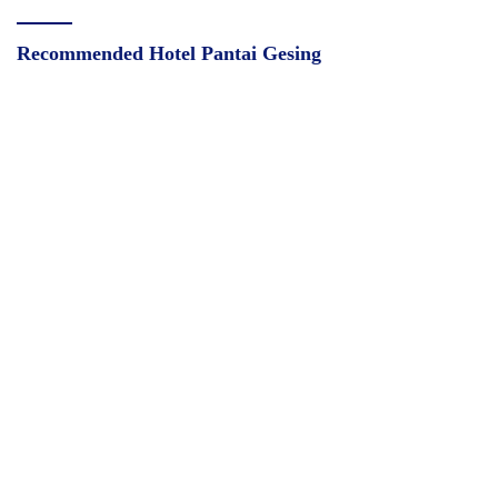
Recommended Hotel Pantai Gesing