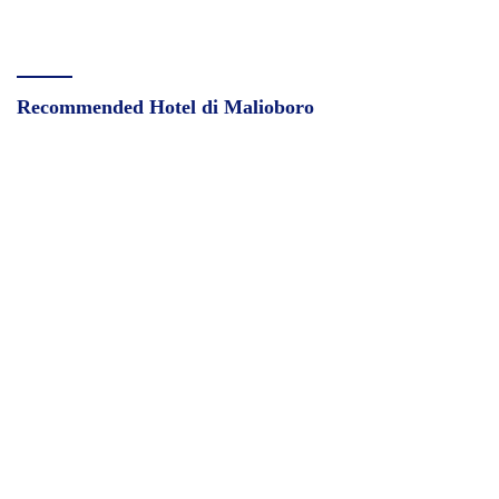
Recommended Hotel di Malioboro