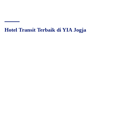
Hotel Transit Terbaik di YIA Jogja