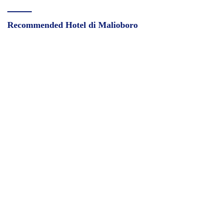
Recommended Hotel di Malioboro