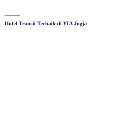
Hotel Transit Terbaik di YIA Jogja