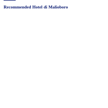
Recommended Hotel di Malioboro