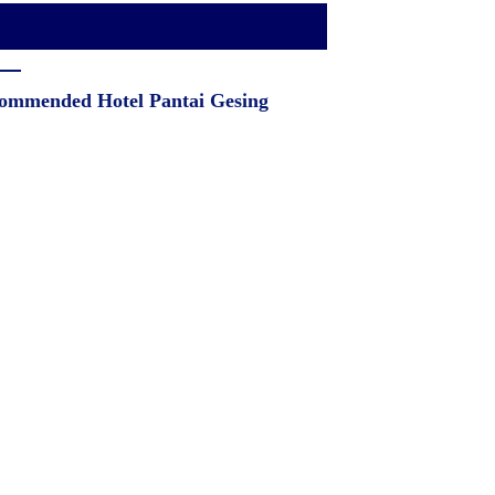
ommended Hotel Pantai Gesing