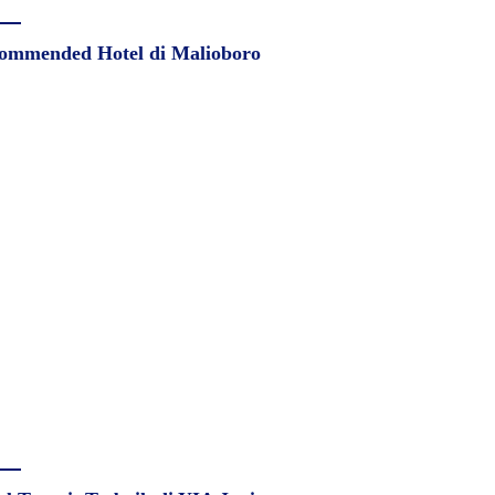
ommended Hotel di Malioboro