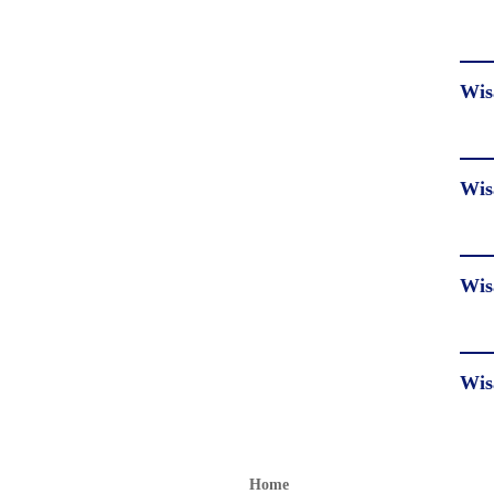
Wis
Wis
Wis
Wis
Home