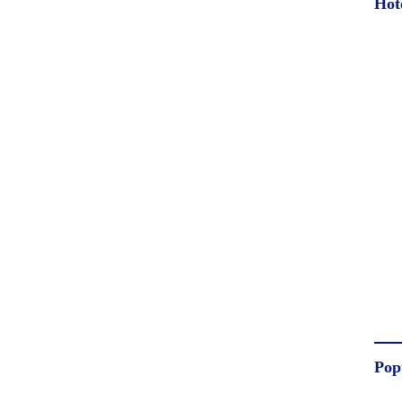
Hot
Pop