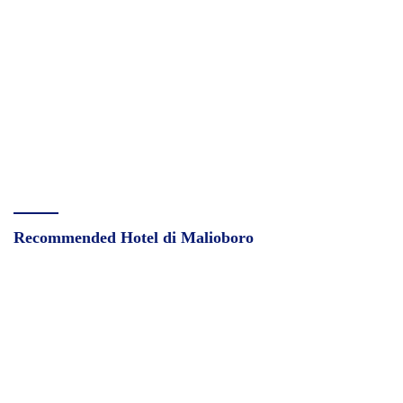
Recommended Hotel di Malioboro