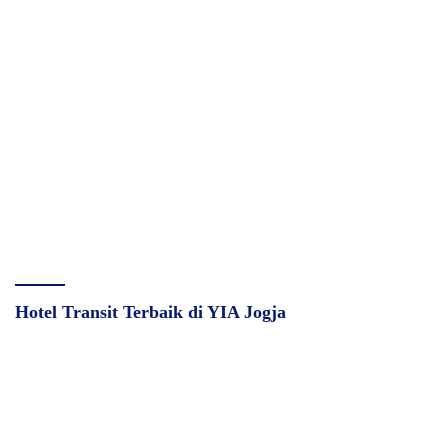
Hotel Transit Terbaik di YIA Jogja