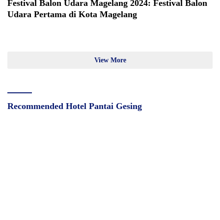
Festival Balon Udara Magelang 2024: Festival Balon
Udara Pertama di Kota Magelang
View More
Recommended Hotel Pantai Gesing