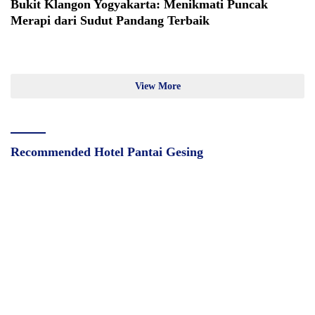
Bukit Klangon Yogyakarta: Menikmati Puncak
Merapi dari Sudut Pandang Terbaik
View More
Recommended Hotel Pantai Gesing