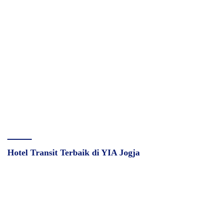
Hotel Transit Terbaik di YIA Jogja