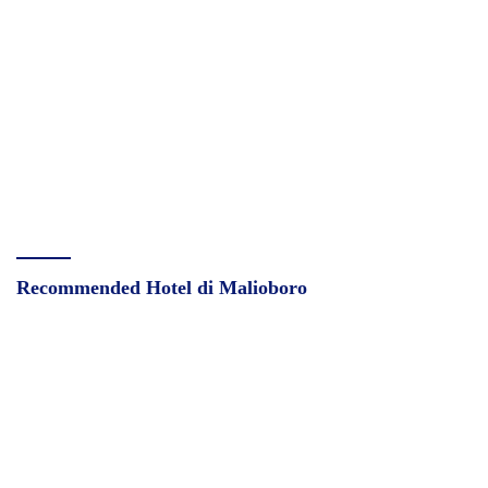
Recommended Hotel di Malioboro