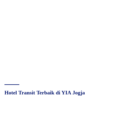
Hotel Transit Terbaik di YIA Jogja