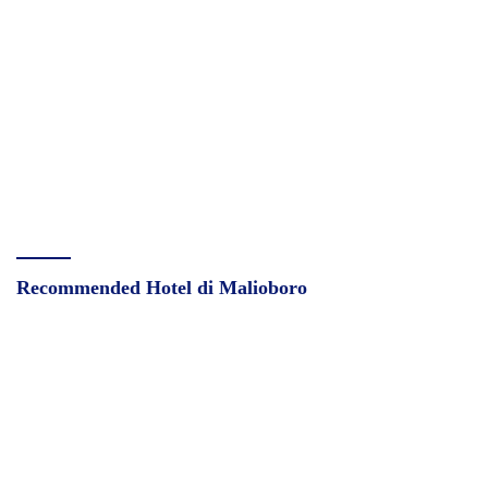
Recommended Hotel di Malioboro