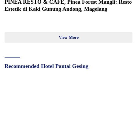
PINEA RESTO & CAFE, Pinea Forest Mangli: Resto
Estetik di Kaki Gunung Andong, Magelang
View More
Recommended Hotel Pantai Gesing