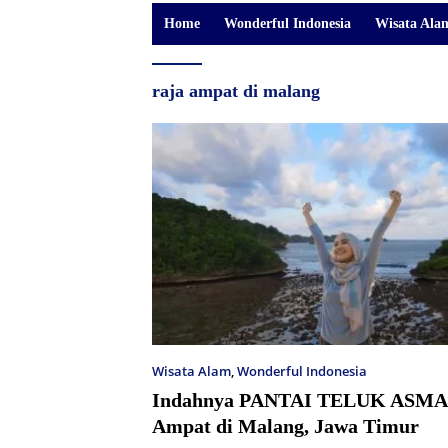
Home
Wonderful Indonesia
Wisata Ala
raja ampat di malang
Wisata Alam
,
Wonderful Indonesia
Indahnya PANTAI TELUK ASMA
Ampat di Malang, Jawa Timur