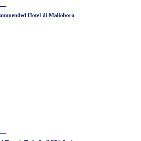
ommended Hotel di Malioboro