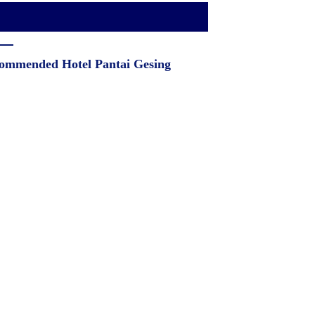
ommended Hotel Pantai Gesing