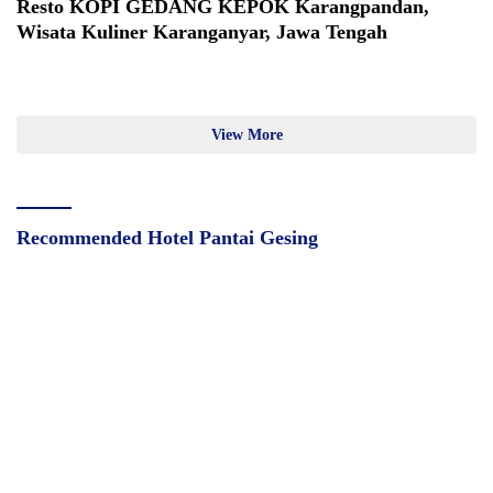
Resto KOPI GEDANG KEPOK Karangpandan,
Wisata Kuliner Karanganyar, Jawa Tengah
View More
Recommended Hotel Pantai Gesing