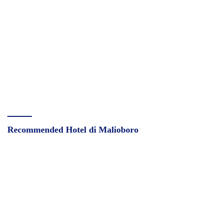
Recommended Hotel di Malioboro