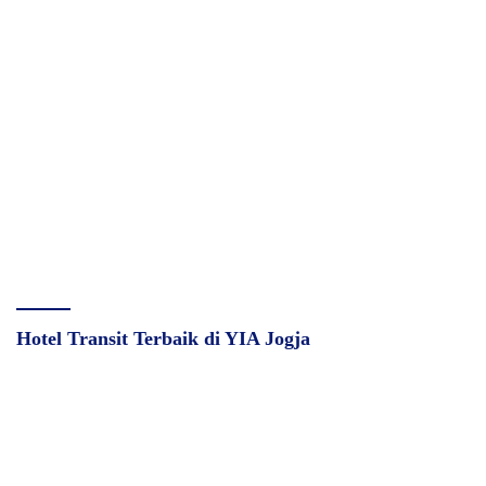
Hotel Transit Terbaik di YIA Jogja