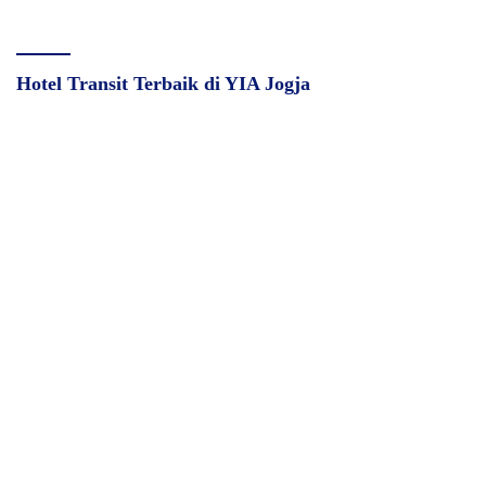
Hotel Transit Terbaik di YIA Jogja