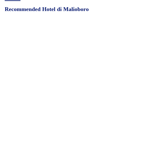
Recommended Hotel di Malioboro