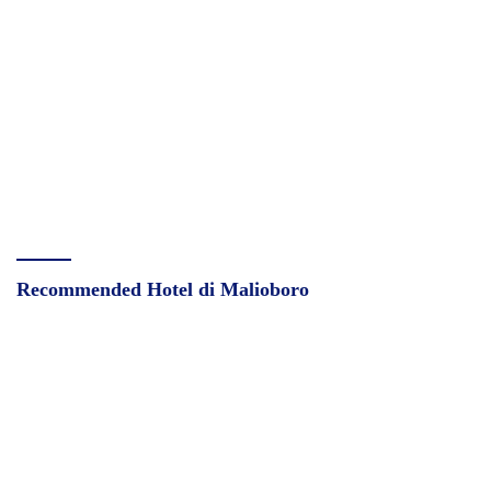
Recommended Hotel di Malioboro