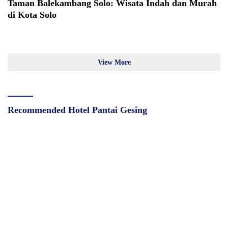
Taman Balekambang Solo: Wisata Indah dan Murah
di Kota Solo
View More
Recommended Hotel Pantai Gesing