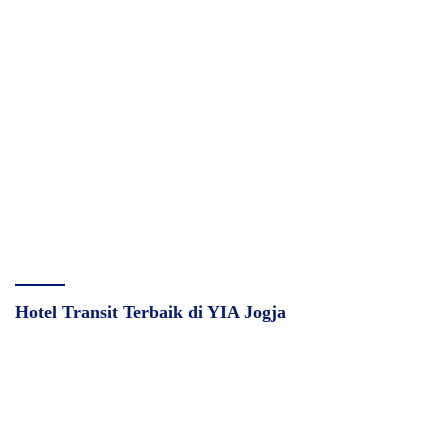
Hotel Transit Terbaik di YIA Jogja