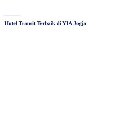
Hotel Transit Terbaik di YIA Jogja