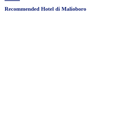
Recommended Hotel di Malioboro