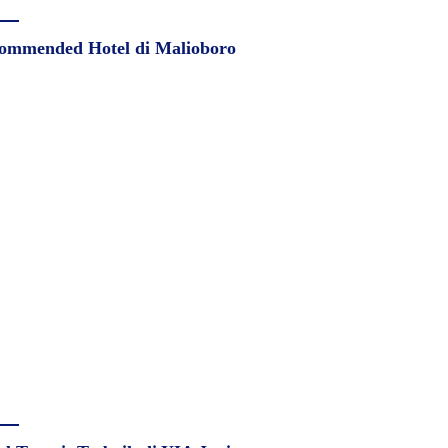
ommended Hotel di Malioboro