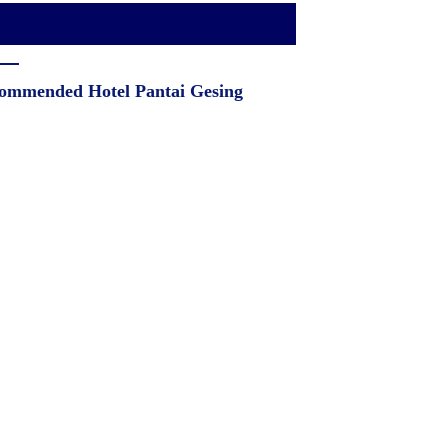
ommended Hotel Pantai Gesing