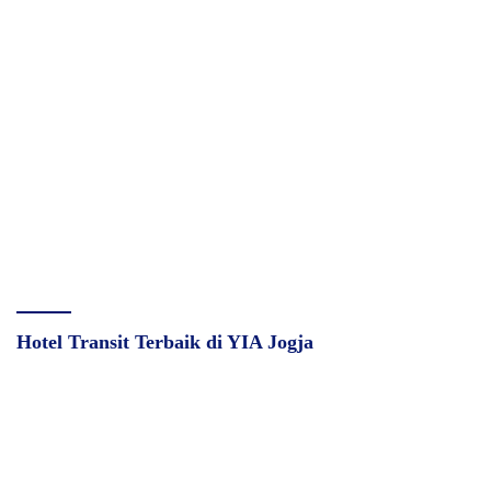
Hotel Transit Terbaik di YIA Jogja