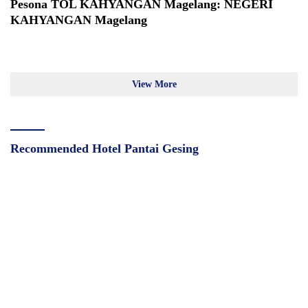
Pesona TOL KAHYANGAN Magelang: NEGERI
KAHYANGAN Magelang
View More
Recommended Hotel Pantai Gesing