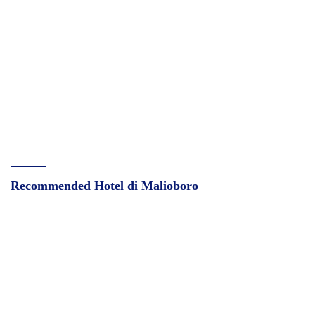
Recommended Hotel di Malioboro