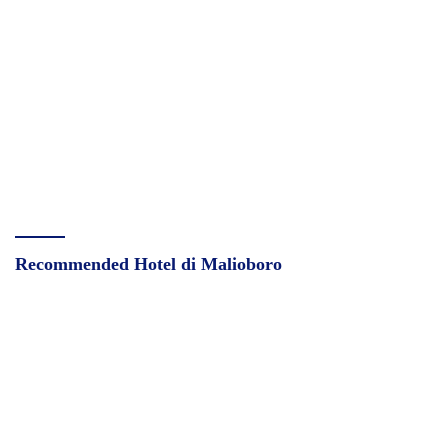
Recommended Hotel di Malioboro