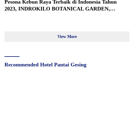
Pesona Kebun Raya Terbaik di Indonesia Tahun
2023, INDROKILO BOTANICAL GARDEN,
Boyolali
View More
Recommended Hotel Pantai Gesing