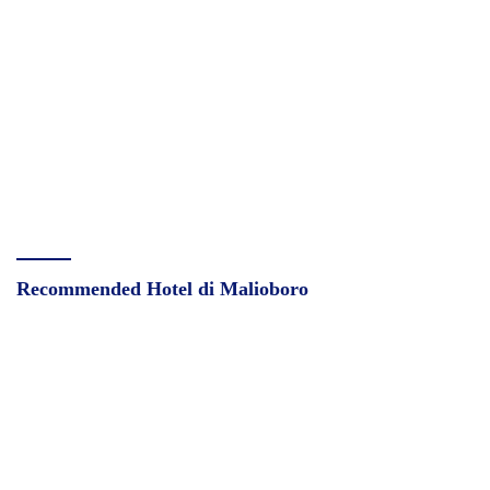
Recommended Hotel di Malioboro