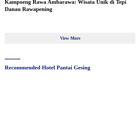
Kampoeng Rawa Ambarawa: Wisata Unik di Tepi
Danau Rawapening
View More
Recommended Hotel Pantai Gesing