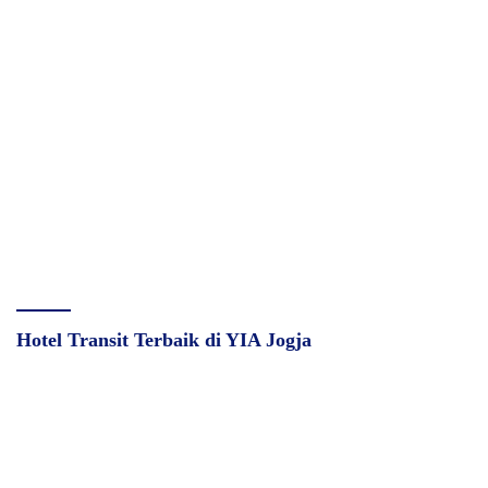
Hotel Transit Terbaik di YIA Jogja