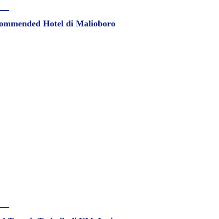
ommended Hotel di Malioboro