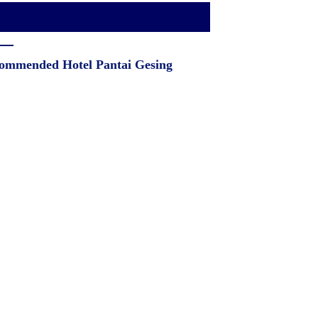
ommended Hotel Pantai Gesing