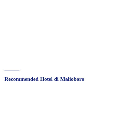
Recommended Hotel di Malioboro