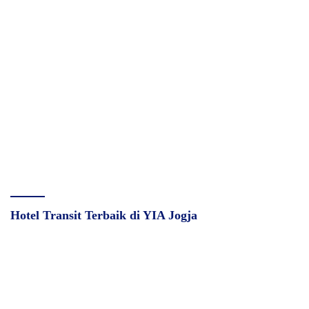
Hotel Transit Terbaik di YIA Jogja