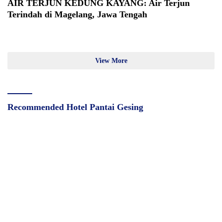
AIR TERJUN KEDUNG KAYANG: Air Terjun
Terindah di Magelang, Jawa Tengah
View More
Recommended Hotel Pantai Gesing