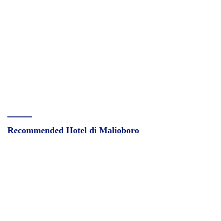
Recommended Hotel di Malioboro