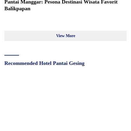
Pantai Manggar: Pesona Destinasi Wisata Favorit
Balikpapan
View More
Recommended Hotel Pantai Gesing