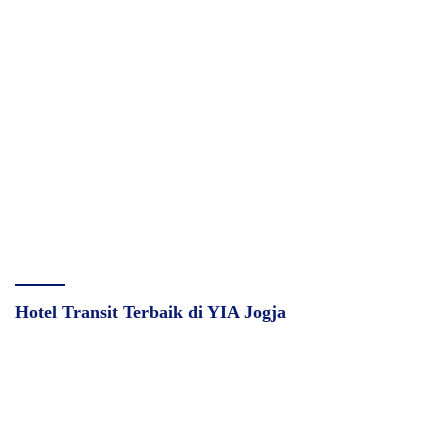
Hotel Transit Terbaik di YIA Jogja