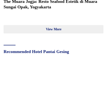
The Muara Jogja: Resto Seafood Estetik di Muara
Sungai Opak, Yogyakarta
View More
Recommended Hotel Pantai Gesing