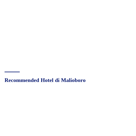
Recommended Hotel di Malioboro