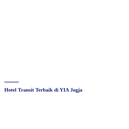
Hotel Transit Terbaik di YIA Jogja