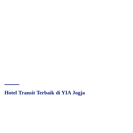
Hotel Transit Terbaik di YIA Jogja