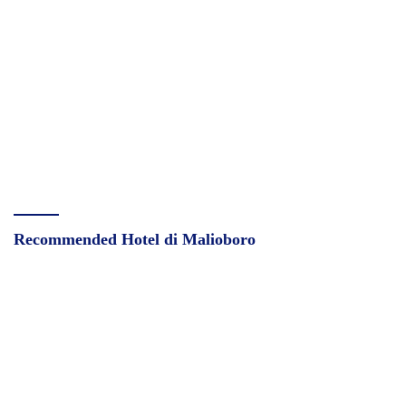
Recommended Hotel di Malioboro