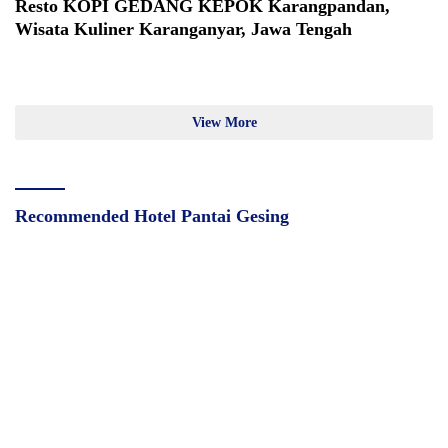
Resto KOPI GEDANG KEPOK Karangpandan,
Wisata Kuliner Karanganyar, Jawa Tengah
View More
Recommended Hotel Pantai Gesing