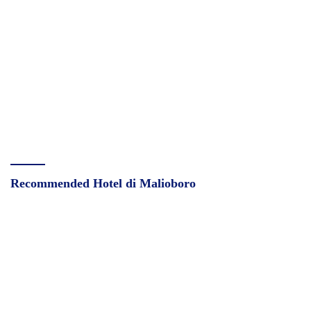
Recommended Hotel di Malioboro