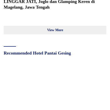
LINGGAR JATI, Joglo dan Glamping Keren di
Magelang, Jawa Tengah
View More
Recommended Hotel Pantai Gesing