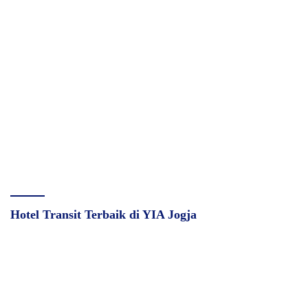
Hotel Transit Terbaik di YIA Jogja