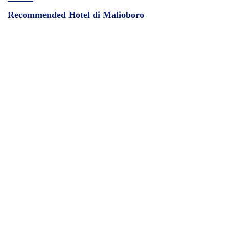
Recommended Hotel di Malioboro