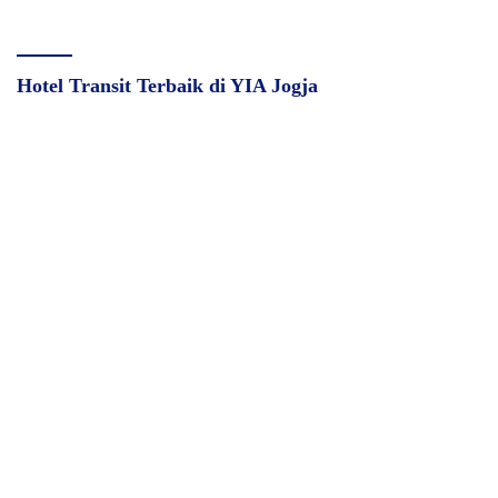
Hotel Transit Terbaik di YIA Jogja