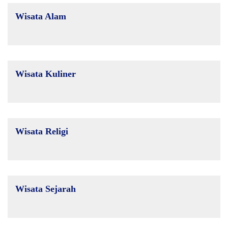
Wisata Alam
Wisata Kuliner
Wisata Religi
Wisata Sejarah