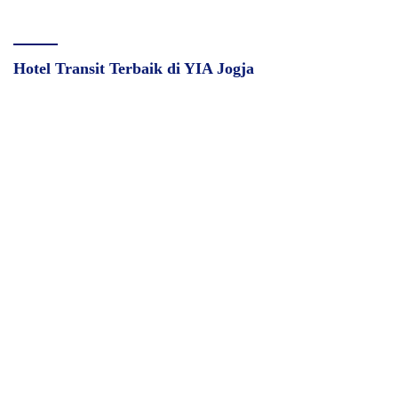
Hotel Transit Terbaik di YIA Jogja