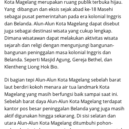
Kota Magelang merupakan ruang publik terbuka hijau.
Yang dibangun dan eksis sejak abad ke-18 Masehi
sebagai pusat pemerintahan pada era kolonial Inggris
dan Belanda. Alun-Alun Kota Magelang dapat disebut
juga sebagai destinasi wisata yang cukup lengkap.
Dimana wisatawan dapat melakukan aktivitas wisata
sejarah dan religi dengan mengunjungi bangunan-
bangunan peninggalan masa kolonial Inggris dan
Belanda. Seperti Masjid Agung, Gereja Bethel, dan
Klentheng Liong Hok Bio.
Di bagian tepi Alun-Alun Kota Magelang sebelah barat
laut berdiri kokoh menara air tua landmark Kota
Magelang yang masih berfungsi baik sampai saat ini.
Sebelah barat daya Alun-Alun Kota Magelang terdapat
kantor pos besar peninggalan Belanda yang juga masih
aktif digunakan hingga sekarang. Di sisi selatan dan
utara Alun-Alun Kota Magelang ditumbuhi pohon-