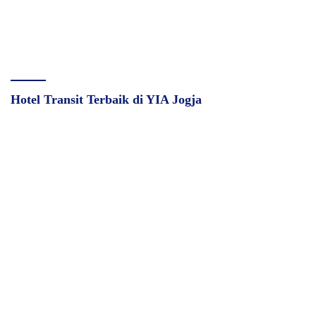
Hotel Transit Terbaik di YIA Jogja