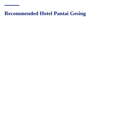
Recommended Hotel Pantai Gesing