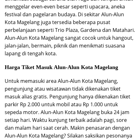
menggelar even-even besar seperti upacara, aneka
festival dan pagelaran budaya. Di sekitar Alun-Alun
Kota Magelang juga tersedia beberapa pusat
perbelanjaan seperti Trio Plaza, Gardena dan Matahari.
Alun-Alun Kota Magelang sangat cocok untuk hangout,
jalan-jalan, bermain, piknik dan menikmati suasana
lapang di tengah kota.
Harga Tiket Masuk Alun-Alun Kota Magelang
Untuk memasuki area Alun-Alun Kota Magelang,
pengunjung atau wisatawan tidak dikenakan tiket
masuk alias gratis. Pengunjung hanya dikenakan tiket
parkir Rp 2.000 untuk mobil atau Rp 1.000 untuk
sepeda motor. Alun-Alun Kota Magelang buka 24 jam
setiap hari. Waktu kunjung terbaik adalah pagi, sore
dan malam hari saat cerah. Makin penasaran dengan
Alun-Alun Kota Magelang? Silakan saksikan pesonanya