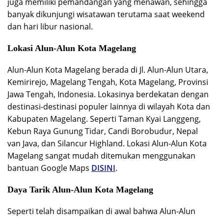
juga memiliki pemandangan yang menawan, sehingga
banyak dikunjungi wisatawan terutama saat weekend
dan hari libur nasional.
Lokasi Alun-Alun Kota Magelang
Alun-Alun Kota Magelang berada di Jl. Alun-Alun Utara,
Kemirirejo, Magelang Tengah, Kota Magelang, Provinsi
Jawa Tengah, Indonesia. Lokasinya berdekatan dengan
destinasi-destinasi populer lainnya di wilayah Kota dan
Kabupaten Magelang. Seperti Taman Kyai Langgeng,
Kebun Raya Gunung Tidar, Candi Borobudur, Nepal
van Java, dan Silancur Highland. Lokasi Alun-Alun Kota
Magelang sangat mudah ditemukan menggunakan
bantuan Google Maps
DISINI
.
Daya Tarik Alun-Alun Kota Magelang
Seperti telah disampaikan di awal bahwa Alun-Alun