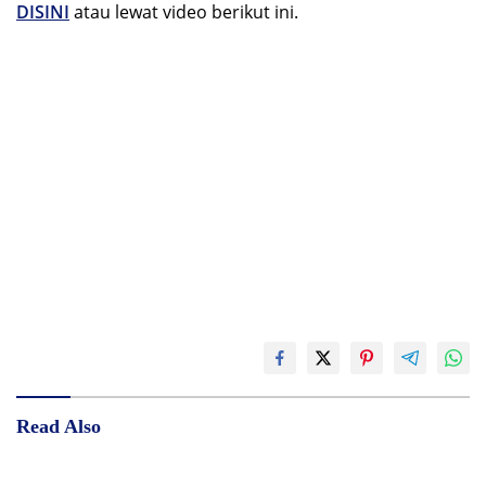
DISINI
atau lewat video berikut ini.
Read Also