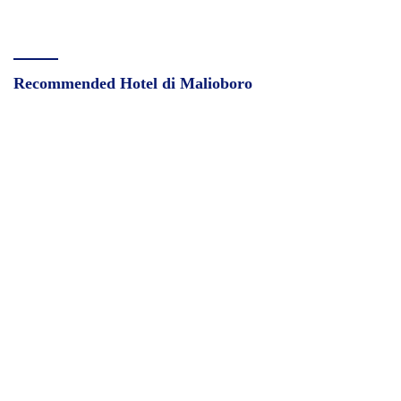
Recommended Hotel di Malioboro