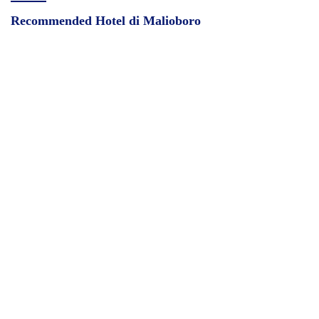
Recommended Hotel di Malioboro