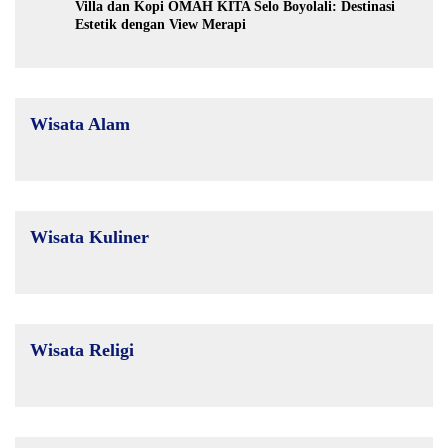
Villa dan Kopi OMAH KITA Selo Boyolali: Destinasi
Estetik dengan View Merapi
Wisata Alam
Wisata Kuliner
Wisata Religi