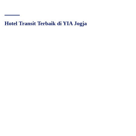
Hotel Transit Terbaik di YIA Jogja