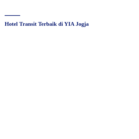
Hotel Transit Terbaik di YIA Jogja