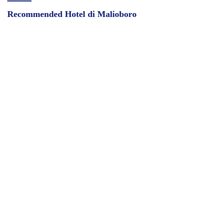
Recommended Hotel di Malioboro