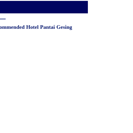
ommended Hotel Pantai Gesing