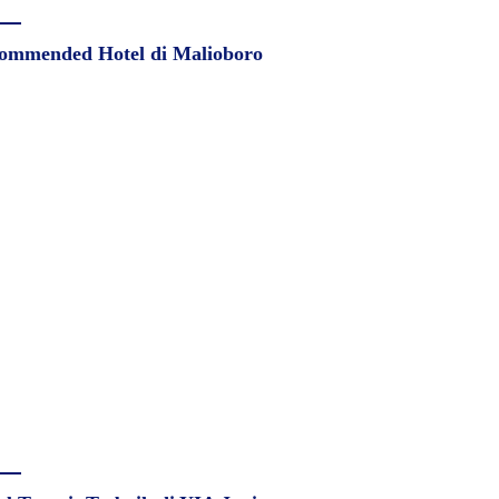
ommended Hotel di Malioboro