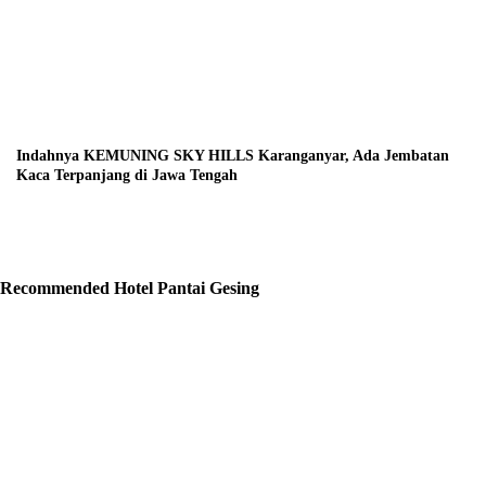
Indahnya KEMUNING SKY HILLS Karanganyar, Ada Jembatan
Kaca Terpanjang di Jawa Tengah
Recommended Hotel Pantai Gesing