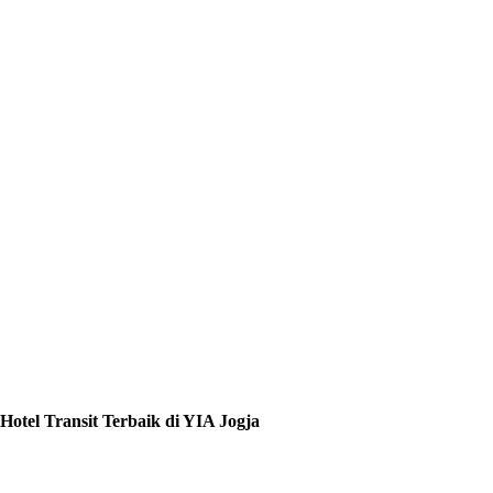
Hotel Transit Terbaik di YIA Jogja