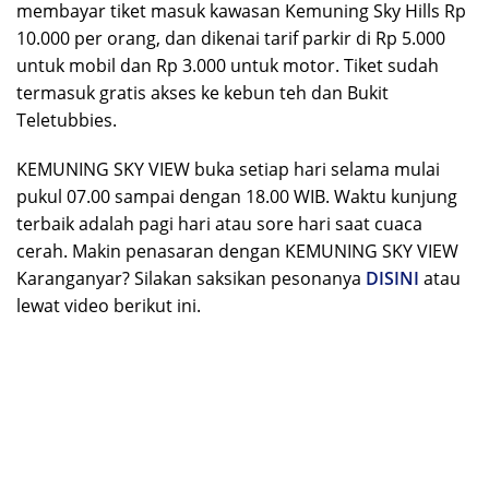
membayar tiket masuk kawasan Kemuning Sky Hills Rp
10.000 per orang, dan dikenai tarif parkir di Rp 5.000
untuk mobil dan Rp 3.000 untuk motor. Tiket sudah
termasuk gratis akses ke kebun teh dan Bukit
Teletubbies.
KEMUNING SKY VIEW buka setiap hari selama mulai
pukul 07.00 sampai dengan 18.00 WIB. Waktu kunjung
terbaik adalah pagi hari atau sore hari saat cuaca
cerah. Makin penasaran dengan KEMUNING SKY VIEW
Karanganyar? Silakan saksikan pesonanya
DISINI
atau
lewat video berikut ini.