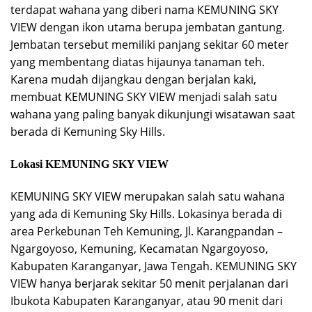
terdapat wahana yang diberi nama KEMUNING SKY
VIEW dengan ikon utama berupa jembatan gantung.
Jembatan tersebut memiliki panjang sekitar 60 meter
yang membentang diatas hijaunya tanaman teh.
Karena mudah dijangkau dengan berjalan kaki,
membuat KEMUNING SKY VIEW menjadi salah satu
wahana yang paling banyak dikunjungi wisatawan saat
berada di Kemuning Sky Hills.
Lokasi KEMUNING SKY VIEW
KEMUNING SKY VIEW merupakan salah satu wahana
yang ada di Kemuning Sky Hills. Lokasinya berada di
area Perkebunan Teh Kemuning, Jl. Karangpandan –
Ngargoyoso, Kemuning, Kecamatan Ngargoyoso,
Kabupaten Karanganyar, Jawa Tengah. KEMUNING SKY
VIEW hanya berjarak sekitar 50 menit perjalanan dari
Ibukota Kabupaten Karanganyar, atau 90 menit dari