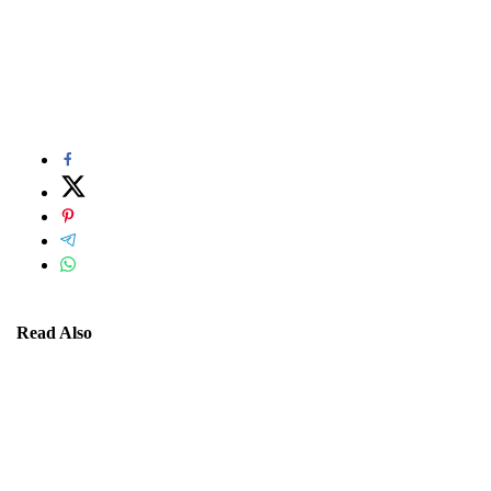
Read Also