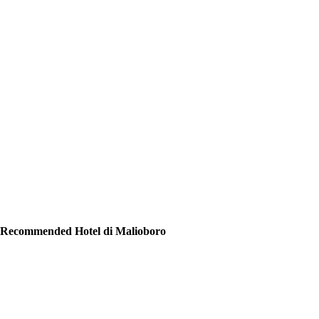
Recommended Hotel di Malioboro