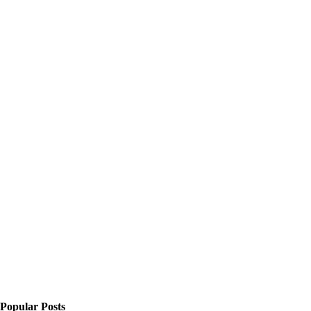
Popular Posts