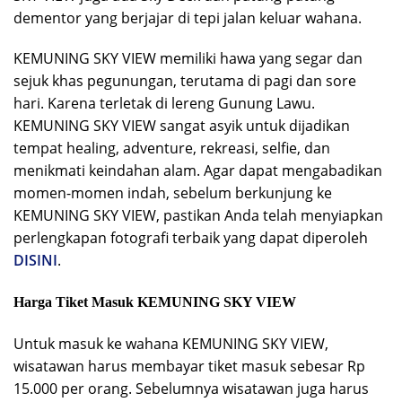
dementor yang berjajar di tepi jalan keluar wahana.
KEMUNING SKY VIEW memiliki hawa yang segar dan
sejuk khas pegunungan, terutama di pagi dan sore
hari. Karena terletak di lereng Gunung Lawu.
KEMUNING SKY VIEW sangat asyik untuk dijadikan
tempat healing, adventure, rekreasi, selfie, dan
menikmati keindahan alam. Agar dapat mengabadikan
momen-momen indah, sebelum berkunjung ke
KEMUNING SKY VIEW, pastikan Anda telah menyiapkan
perlengkapan fotografi terbaik yang dapat diperoleh
DISINI
.
Harga Tiket Masuk KEMUNING SKY VIEW
Untuk masuk ke wahana KEMUNING SKY VIEW,
wisatawan harus membayar tiket masuk sebesar Rp
15.000 per orang. Sebelumnya wisatawan juga harus