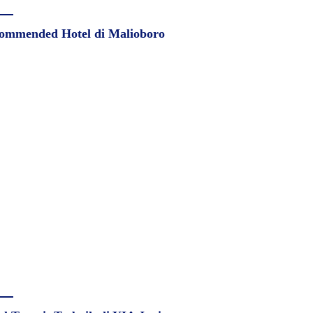
ommended Hotel di Malioboro