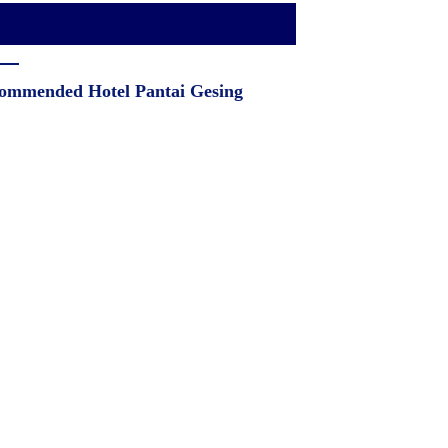
ommended Hotel Pantai Gesing