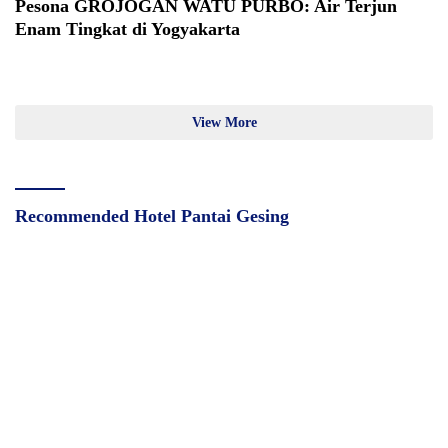
Pesona GROJOGAN WATU PURBO: Air Terjun
Enam Tingkat di Yogyakarta
View More
Recommended Hotel Pantai Gesing