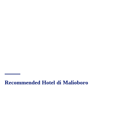
Recommended Hotel di Malioboro