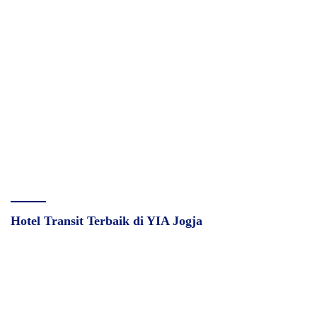
Hotel Transit Terbaik di YIA Jogja