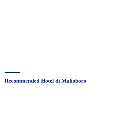
Recommended Hotel di Malioboro