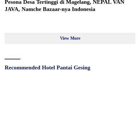
Pesona Desa Tertinggi di Magelang, NEPAL VAN
JAVA, Namche Bazaar-nya Indonesia
View More
Recommended Hotel Pantai Gesing