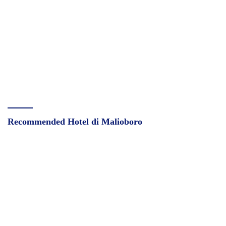
Recommended Hotel di Malioboro