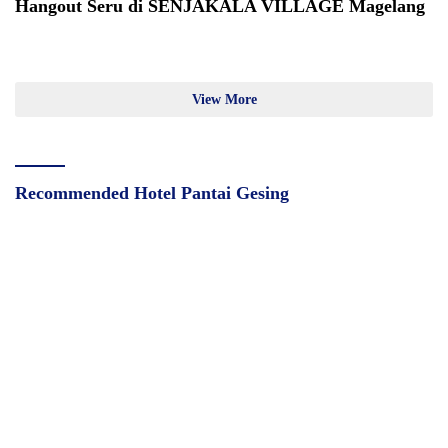
Hangout Seru di SENJAKALA VILLAGE Magelang
View More
Recommended Hotel Pantai Gesing