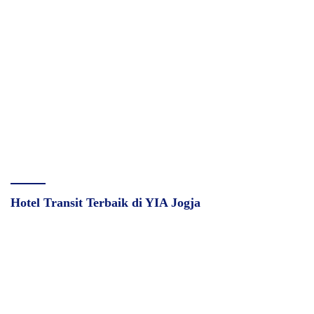
Hotel Transit Terbaik di YIA Jogja