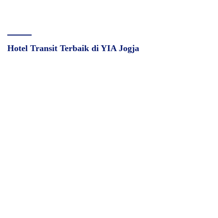
Hotel Transit Terbaik di YIA Jogja