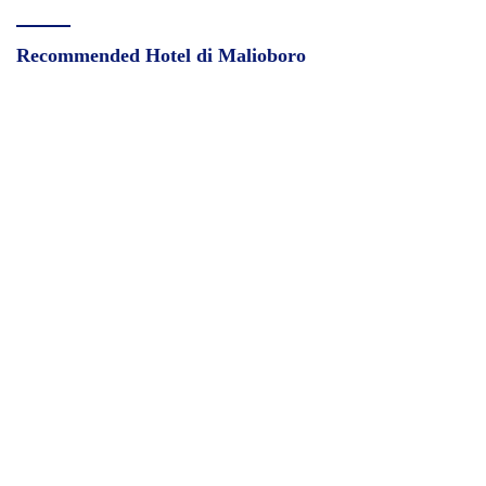
Recommended Hotel di Malioboro