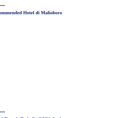
ommended Hotel di Malioboro