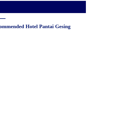
ommended Hotel Pantai Gesing