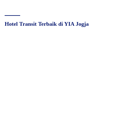
Hotel Transit Terbaik di YIA Jogja