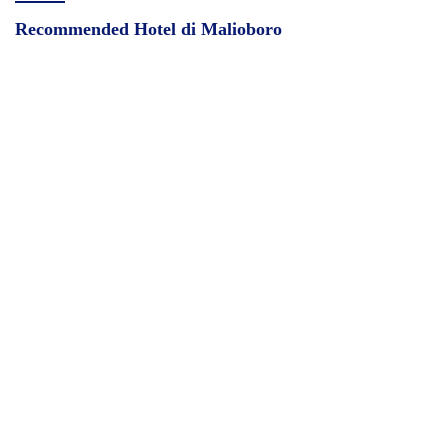
Recommended Hotel di Malioboro